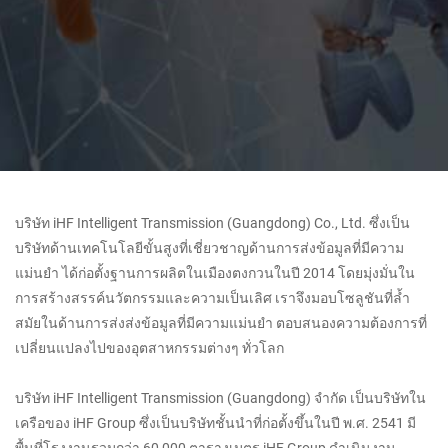
บริษัท iHF Intelligent Transmission (Guangdong) Co., Ltd. ซึ่งเป็น
บริษัทด้านเทคโนโลยีขั้นสูงที่เชี่ยวชาญด้านการส่งข้อมูลที่มีความ
แม่นยำ ได้ก่อตั้งฐานการผลิตในเมืองตงกวนในปี 2014 โดยมุ่งมั่นใน
การสร้างสรรค์นวัตกรรมและความเป็นเลิศ เราจึงมอบโซลูชันที่ล้ำ
สมัยในด้านการส่งส่งข้อมูลที่มีความแม่นยำ ตอบสนองความต้องการที่
เปลี่ยนแปลงไปของอุตสาหกรรมต่างๆ ทั่วโลก
บริษัท iHF Intelligent Transmission (Guangdong) จำกัด เป็นบริษัทใน
เครือของ iHF Group ซึ่งเป็นบริษัทชั้นนำที่ก่อตั้งขึ้นในปี พ.ศ. 2541 มี