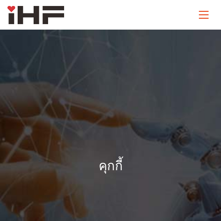
คุกกี้