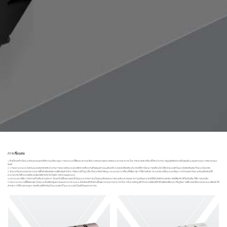
การเชื่อมต่อ
1. ด้วยโครงสร้างไดอะแฟรมสแตนเลสที่มีความแข็งแรงสูง การออกแบบนี้จึงมอบความแข็งแกร่งทนทานต่อแรงบิดและความสามารถในการรับแรงบิด พร้อมทั้งรับประกันการสูญเสียพลังงานเป็นศูนย์และคุณลักษณะการตอบสนอง
ทันที
2. การออกแบบแบบไม่มีระยะถอยหลังช่วยรับประกันการส่งแรงบิดแบบสองทิศทางพร้อมกันด้วยคุณลักษณะเดินหน้า/ถอยหลังที่เหมือนกัน ช่วยให้ถ่ายโอนการเคลื่อนไหวได้อย่างแม่นยำในแอปพลิเคชันเซอร์โวแบบไดนามิก
3. ไดอะแฟรมสแตนเลสแบบหลายชั้นช่วยชดเชยความยืดหยุ่นสำหรับการจัดแนวที่ไม่ถูกต้องในแนวรัศมี เชิงมุม และแนวแกน พร้อมทั้งยืดอายุการใช้งานด้วยการกระจายแรงที่เหมาะสมที่สุด การกำหนดค่าไดอะแฟรมเดี่ยวช่วยให้
สามารถปรับใช้กับงานที่มีมวลน้อยได้สำหรับโปรไฟล์การทำงานเฉพาะทาง
4. ออกแบบมาเพื่อการทำงานที่ไม่ต้องบำรุงรักษา โครงสร้างนี้ทนทานต่อน้ำมันและสารกัดกร่อนในขณะที่ทนต่อสภาพแวดล้อมทางอุตสาหกรรมที่รุนแรง ช่วยให้มั่นใจถึงประสิทธิภาพที่เชื่อถือได้โดยไม่ต้องใช้การหล่อลื่น
การออกแบบแกนนี้ซึ่งผสมผสานไดอะแฟรมยืดหยุ่นสแตนเลสแบบวงกลมและสี่เหลี่ยมเข้าด้วยกันนั้นผสานรวมความสามารถในการรับแรงบิดสูงเข้ากับความเฉื่อยที่ต่ำเป็นพิเศษเพื่อมอบโซลูชันการเชื่อมต่อที่ตอบสนองและเชื่อถือได้
สำหรับการใช้งานควบคุมการเคลื่อนที่ที่สำคัญในระบบเซอร์โวและระบบอัตโนมัติในอุตสาหกรรม