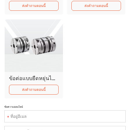
ส่งคำถามตอนนี้
ส่งคำถามตอนนี้
ข้อต่อแบบยืดหยุ่นไดอะแฟรมอลูมิเนียมอัลลอยด์ความแม่นยำสูง iHF สำหรับมอเตอร์เซอร์โว
ส่งคำถามตอนนี้
ข้อความออนไลน์
*