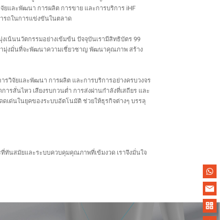
ารวิจัยและพัฒนา การผลิต การขาย และการบริการ iHF
มสามารถในการแข่งขันในตลาด
เน้นนวัตกรรมอย่างเข้มข้น ปัจจุบันเรามีสิทธิบัตร 99
รามุ่งมั่นที่จะพัฒนาความเชี่ยวชาญ พัฒนาคุณภาพ สร้าง
รวมการวิจัยและพัฒนา การผลิต และการบริการอย่างครบวงจร
รสั่นไหว เสียงรบกวนต่ำ การส่งผ่านกำลังที่เสถียร และ
ดเด่นในยุคของระบบอัตโนมัติ ช่วยให้ธุรกิจต่างๆ บรรลุ
ี่ทันสมัยและระบบควบคุมคุณภาพที่เข้มงวด เราจึงมั่นใจ