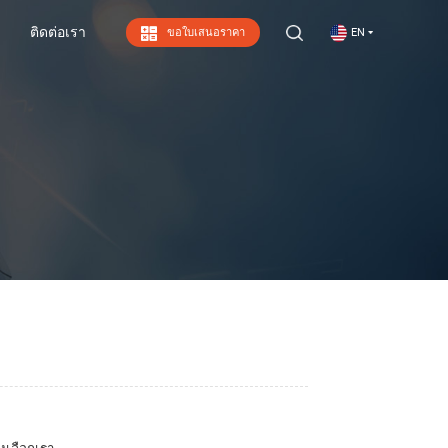
ติดต่อเรา
ขอใบเสนอราคา
EN
ติดต่อเรา