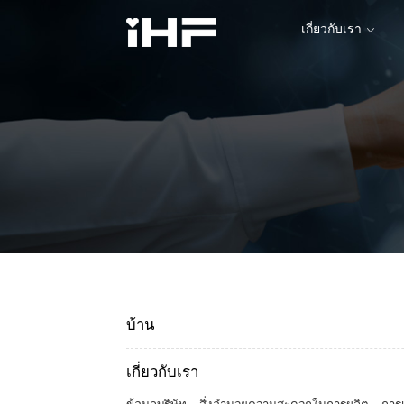
เกี่ยวกับเรา
เกี่ยวกับเรา
บ้าน
เกี่ยวกับเรา