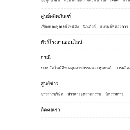
ข้อมูลบริษัท
สิ่งอำนวยความสะดวกในการผลิต
การ
ศูนย์ผลิตภัณฑ์
เฟืองและพูลเลย์ไทม์มิ่ง
นิวเกียร์
แบรนด์ที่ต้องการ
ทัวร์โรงงานออนไลน์
กรณี
ระบบอัตโนมัติทางอุตสาหกรรมและหุ่นยนต์
การผลิตอ
ศูนย์ข่าว
ข่าวสารบริษัท
ข่าวสารอุตสาหกรรม
นิทรรศการ
ติดต่อเรา