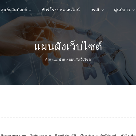
ศูนย์ผลิตภัณฑ์
ทัวร์โรงงานออนไลน์
กรณี
ศูนย์ข่าว
แผนผังเว็บไซต์
ศูนย์ผลิตภัณฑ์
ทัวร์โรงงานออนไลน์
กรณี
ศูนย์ข่าว
ตำแหน่ง:
บ้าน
>
แผนผังเว็บไซต์