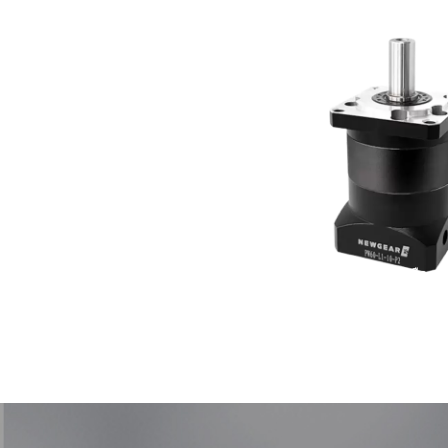
เรียนรู้เพิ่มเติม >