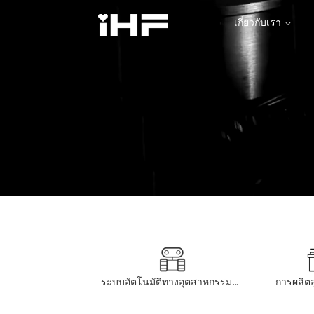
เกี่ยวกับเรา
เกี่ยวกับเรา
ระบบอัตโนมัติทางอุตสาหกรรมและหุ่นยนต์
การผลิตอ