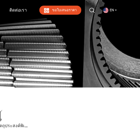
ติดต่อเรา
ขอใบเสนอราคา
EN
ติดต่อเรา
เครื่องจักรสำหรับวัตถุประสงค์พิเศษ