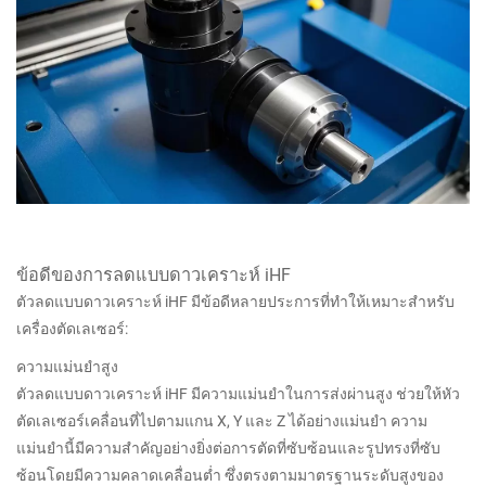
ข้อดีของการลดแบบดาวเคราะห์ iHF
ตัวลดแบบดาวเคราะห์ iHF มีข้อดีหลายประการที่ทำให้เหมาะสำหรับ
เครื่องตัดเลเซอร์:
ความแม่นยำสูง
ตัวลดแบบดาวเคราะห์ iHF มีความแม่นยำในการส่งผ่านสูง ช่วยให้หัว
ตัดเลเซอร์เคลื่อนที่ไปตามแกน X, Y และ Z ได้อย่างแม่นยำ ความ
แม่นยำนี้มีความสำคัญอย่างยิ่งต่อการตัดที่ซับซ้อนและรูปทรงที่ซับ
ซ้อนโดยมีความคลาดเคลื่อนต่ำ ซึ่งตรงตามมาตรฐานระดับสูงของ