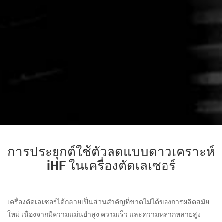
การประยุกต์ใช้ตัวลดแบบดาวเคราะห์
iHF ในเครื่องตัดเลเซอร์
เครื่องตัดเลเซอร์ได้กลายเป็นส่วนสำคัญที่ขาดไม่ได้ของการผลิตสมัย
ใหม่ เนื่องจากมีความแม่นยำสูง ความเร็ว และความหลากหลายสูง