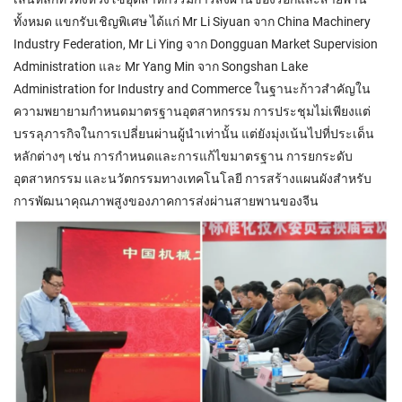
ทั้งหมด แขกรับเชิญพิเศษ ได้แก่ Mr Li Siyuan จาก China Machinery
Industry Federation, Mr Li Ying จาก Dongguan Market Supervision
Administration และ Mr Yang Min จาก Songshan Lake
Administration for Industry and Commerce ในฐานะก้าวสำคัญใน
ความพยายามกำหนดมาตรฐานอุตสาหกรรม การประชุมไม่เพียงแต่
บรรลุภารกิจในการเปลี่ยนผ่านผู้นำเท่านั้น แต่ยังมุ่งเน้นไปที่ประเด็น
หลักต่างๆ เช่น การกำหนดและการแก้ไขมาตรฐาน การยกระดับ
อุตสาหกรรม และนวัตกรรมทางเทคโนโลยี การสร้างแผนผังสำหรับ
การพัฒนาคุณภาพสูงของภาคการส่งผ่านสายพานของจีน