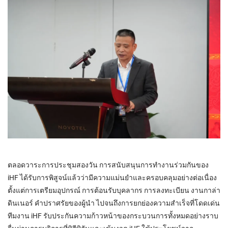
ตลอดวาระการประชุมสองวัน การสนับสนุนการทำงานร่วมกันของ
iHF ได้รับการพิสูจน์แล้วว่ามีความแม่นยำและครอบคลุมอย่างต่อเนื่อง
ตั้งแต่การเตรียมอุปกรณ์ การต้อนรับบุคลากร การลงทะเบียน งานกาล่า
ดินเนอร์ คำปราศรัยของผู้นำ ไปจนถึงการยกย่องความสำเร็จที่โดดเด่น
ทีมงาน iHF รับประกันความก้าวหน้าของกระบวนการทั้งหมดอย่างราบ