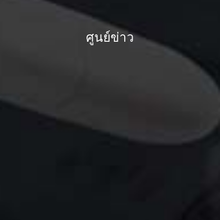
ศูนย์ข่าว