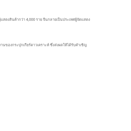
ดงสินค้ากว่า 4,000 ราย จีนกลายเป็นประเทศผู้จัดแสดง
งานของกระปุกเกียร์ดาวเคราะห์ ซึ่งส่งผลให้ได้รับคำเชิญ