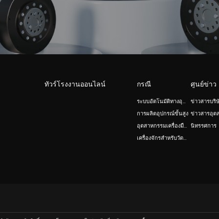
ทัวร์โรงงานออนไลน์
กรณี
ศูนย์ข่าว
ระบบอัตโนมัติทางอุตสาหกรรมและหุ่นยนต์
ข่าวสารบริษ
การผลิตอุปกรณ์ขั้นสูง
ข่าวสารอุต
อุตสาหกรรมเครื่องมือกล
นิทรรศการ
เครื่องจักรสำหรับวัตถุประสงค์พิเศษ