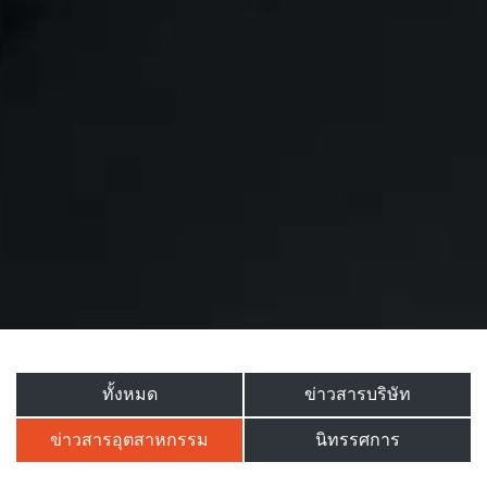
ทั้งหมด
ข่าวสารบริษัท
ข่าวสารอุตสาหกรรม
นิทรรศการ