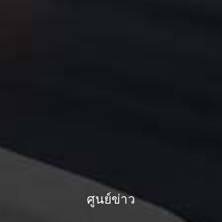
ศูนย์ข่าว