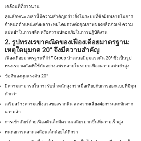
เคลื่อนที่ที่ยาวนาน
คุณลักษณะเหล่านี้มีความสำคัญอย่างยิ่งในระบบที่ข้อผิดพลาดในการ
กำหนดตำแหน่งส่งผลกระทบโดยตรงต่อคุณภาพของผลิตภัณฑ์ ความ
แม่นยำในการผลิต หรือความปลอดภัยในการปฏิบัติงาน
2. รูปทรงเรขาคณิตของเฟืองเดือยมาตรฐาน:
เหตุใดมุมกด 20° จึงมีความสำคัญ
เฟืองเดือยมาตรฐานที่ iHF Group นำเสนอมีมุมแรงดัน 20° ซึ่งเป็นรูป
ทรงเรขาคณิตที่ใช้กันอย่างแพร่หลายในระบบเฟืองความแม่นยำสูง
ข้อดีของมุมแรงดัน 20°
มีความสามารถในการรับน้ำหนักสูงกว่าเมื่อเทียบกับการออกแบบที่มีมุม
ต่ำกว่า
เสริมสร้างความแข็งแรงของรากฟัน ลดความเสี่ยงต่อการแตกหักจาก
ความล้า
การเข้าเกียร์ด้วยเฟืองตัวเล็กมีความเสถียรมากขึ้นที่ความเร็วสูง
ทนต่อการคลาดเคลื่อนเล็กน้อยได้ดีกว่า