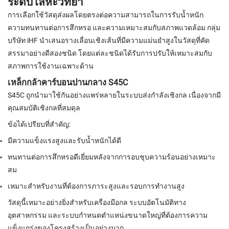
ระดับโลหะวิทยา
การเลือกใช้วัสดุส่งผลโดยตรงต่อความสามารถในการรับน้ำหนัก
ความทนทานต่อการสึกหรอ และความเหมาะสมกับสภาพแวดล้อม กลุ่ม
บริษัท iHF นำเสนอรางเลื่อนเชิงเส้นที่มีความแม่นยำสูงในวัสดุที่คัด
สรรมาอย่างดีสองชนิด โดยแต่ละชนิดได้รับการปรับให้เหมาะสมกับ
สภาพการใช้งานเฉพาะด้าน
เหล็กกล้าคาร์บอนปานกลาง S45C
S45C ถูกนำมาใช้กันอย่างแพร่หลายในระบบส่งกำลังเชิงกล เนื่องจากมี
คุณสมบัติเชิงกลที่สมดุล
ข้อได้เปรียบที่สำคัญ:
มีความแข็งแรงสูงและรับน้ำหนักได้ดี
ทนทานต่อการสึกหรอดีเยี่ยมหลังจากการอบชุบความร้อนอย่างเหมาะ
สม
เหมาะสำหรับงานที่ต้องการภาระสูงและรอบการทำงานสูง
วัสดุนี้เหมาะอย่างยิ่งสำหรับเครื่องมือกล ระบบอัตโนมัติทาง
อุตสาหกรรม และระบบกำหนดตำแหน่งขนาดใหญ่ที่ต้องการความ
แข็งแกร่งของโครงสร้างเป็นอย่างมาก