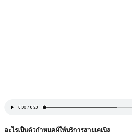
อะไรเป็นตัวกำหนดผู้ให้บริการสายเคเบิล