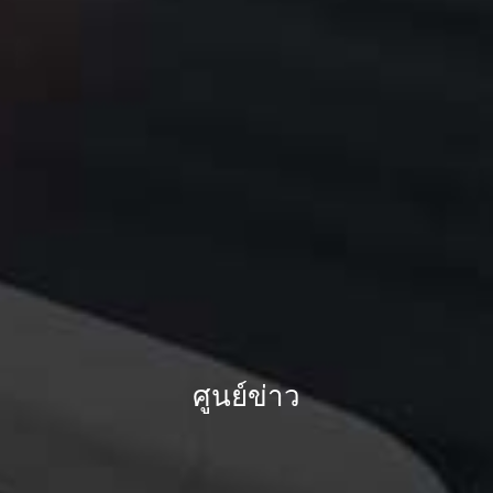
ศูนย์ข่าว