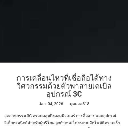
การเคลื่อนไหวที่เชื่อถือได้ทาง
วิศวกรรมด้วยตัวพาสายเคเบิล
อุปกรณ์ 3C
Jan. 04, 2026
มุมมอง:318
อุตสาหกรรม 3C ครอบคลุมถึงคอมพิวเตอร์ การสื่อสาร และอุปกรณ์
อิเล็กทรอนิกส์สำหรับผู้บริโภค ถูกกำหนดโดยระบบอัตโนมัติความเร็ว