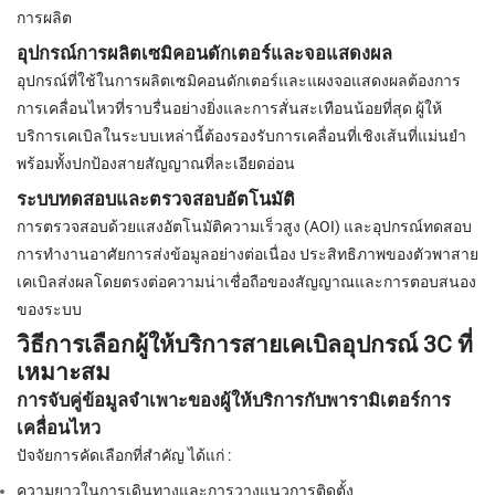
การผลิต
อุปกรณ์การผลิตเซมิคอนดักเตอร์และจอแสดงผล
อุปกรณ์ที่ใช้ในการผลิตเซมิคอนดักเตอร์และแผงจอแสดงผลต้องการ
การเคลื่อนไหวที่ราบรื่นอย่างยิ่งและการสั่นสะเทือนน้อยที่สุด ผู้ให้
บริการเคเบิลในระบบเหล่านี้ต้องรองรับการเคลื่อนที่เชิงเส้นที่แม่นยำ
พร้อมทั้งปกป้องสายสัญญาณที่ละเอียดอ่อน
ระบบทดสอบและตรวจสอบอัตโนมัติ
การตรวจสอบด้วยแสงอัตโนมัติความเร็วสูง (AOI) และอุปกรณ์ทดสอบ
การทำงานอาศัยการส่งข้อมูลอย่างต่อเนื่อง ประสิทธิภาพของตัวพาสาย
เคเบิลส่งผลโดยตรงต่อความน่าเชื่อถือของสัญญาณและการตอบสนอง
ของระบบ
วิธีการเลือกผู้ให้บริการสายเคเบิลอุปกรณ์ 3C ที่
เหมาะสม
การจับคู่ข้อมูลจำเพาะของผู้ให้บริการกับพารามิเตอร์การ
เคลื่อนไหว
ปัจจัยการคัดเลือกที่สำคัญ ได้แก่ :
ความยาวในการเดินทางและการวางแนวการติดตั้ง