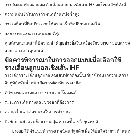
การจัดแนวที่เหมาะสม ตัวเลื่อนลูกบอลเชิงเส้น iHF จะให้ผลลัพธ์ดังนี้:
ความแม่นยำในการกำหนดตำแหน่งซ้ำสูง
การเคลื่อนที่ที่เสถียรภายใต้ความเร็วที่เปลี่ยนแปลงได้
ผลกระทบและการเล่นน้อยที่สุด
คุณลักษณะเหล่านี้มีความสำคัญอย่างยิ่งในเครื่องจักร CNC ระบบตรวจ
สอบ และแกนหุ่นยนต์
ข้อควรพิจารณาในการออกแบบเมื่อเลือกใช้
รางเลื่อนลูกบอลเชิงเส้น iHF
การเลือกรางเลื่อนลูกบอลเชิงเส้นที่ถูกต้องนั้นเกี่ยวข้องมากกว่าแค่การ
จับคู่พิกัดรับน้ำหนัก วิศวกรต้องพิจารณาถึง:
ทิศทางของแรงและการกระจายโมเมนต์
ระยะการเดินทางและช่วงชักที่ต้องการ
ความเร็วและอัตราเร่งในการทำงาน
ปัจจัยด้านสิ่งแวดล้อม เช่น ฝุ่น ความชื้น หรืออุณหภูมิ
iHF Group ให้คำแนะนำทางเทคนิคแก่ลูกค้าเพื่อให้มั่นใจว่าการกำหนด