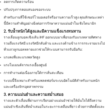
ลดการเกิดความร้อน
ปรับปรุงการตอบสนองของระบบ
สำหรับงานที่ใช้เซอร์โวมอเตอร์หรืองานความเร็วสูง คุณลักษณะเหล่า
นี้มีความสำคัญอย่างยิ่งต่อการรักษาความแม่นยำในเชิงไดนามิก
2. รับน้ำหนักได้สูงและมีความแข็งแรงทนทาน
รางเลื่อนลูกบอลเชิงเส้น iHF ออกแบบมาเพื่อรองรับแรงหลายทิศทาง
รวมถึงแรงรัศมี แรงรัศมีกลับด้าน และแรงด้านข้าง การกระจายแรงไป
ทั่วแถวลูกบอลหลายแถวช่วยให้ระบบสามารถรับมือกับ:
แรงคงที่และแรงพลวัตสูง
แรงโมเมนต์จากแรงเยื้องศูนย์
การทำงานต่อเนื่องภายใต้การสั่นสะเทือน
ระบบนี้จึงเหมาะสำหรับแพลตฟอร์มระบบอัตโนมัติสำหรับงานหนัก
และเครื่องจักรอุตสาหกรรม
3. ความแม่นยำและความสม่ำเสมอ
รางและตัวเลื่อนที่ผ่านการเจียรอย่างแม่นยำช่วยให้มั่นใจได้ถึงความ
แม่นยำเชิงเส้นที่สม่ำเสมอในระยะการเคลื่อนที่ยาว ด้วยการติดตั้งและ