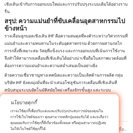
เชิงเส้นเข้ากับการออกแบบใหม่และการปรับปรุงระบบเดิมได้อย่างราบ
รื่น
สรุป: ความแม่นยำที่ขับเคลื่อนอุตสาหกรรมไป
ข้างหน้า
รางเลื่อนลูกบอลเชิงเส้น iHF คือความสมดุลที่ลงตัวระหว่างวิศวกรรมที่
แม่นยำและความทนทานในระดับอุตสาหกรรม ด้วยการผสานกลไก
การกลิ้งที่เหมาะสม วัสดุที่แข็งแรง และการออกแบบที่เน้นการใช้งาน
จึงทำให้สามารถเคลื่อนที่เชิงเส้นได้อย่างน่าเชื่อถือในสภาพแวดล้อมที่
ต้องการความแม่นยำและความสม่ำเสมอเป็นอย่างยิ่ง
ด้วยความเชี่ยวชาญทางเทคนิคและความเป็นเลิศด้านการผลิต กลุ่ม
บริษัท iHF ยังคงมุ่งมั่นที่จะนำเสนอโซลูชันการเคลื่อนที่เชิงเส้นที่
สนับสนุนระบบอัตโนมัติสมัยใหม่ เครื่องจักรขั้นสูง และระบบ
อุตสาหกรรมประสิทธิภาพสูง
นโยบายคุกกี้
เราจะใช้คุกกี้เพื่อปรับแต่งและปรับปรุงประสบการณ์ของคุณใน
ฉลาก :
การใช้เว็บไซต์ของเรา คุณสามารถคลิกปุ่มยอมรับได้ และจะถือว่า
คุณยอมรับการใช้คุกกี้ที่เกี่ยวข้องทั้งหมด หรือคุณสามารถปฏิเสธ
ก่อนหน้า
เมื่อความเรียบง่ายคือชัยชนะ: บทบาทของรางเลื่อนแบบหางนก iHF ในการเคลื่อนย้ายทางอุตสาหกรรม
ไม่ให้เว็บไซต์ใช้คุกกี้ได้