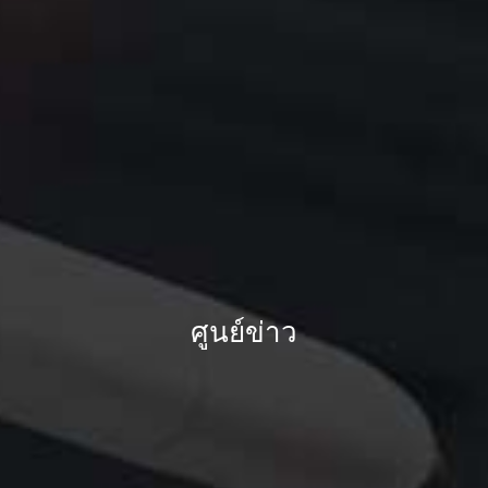
ศูนย์ข่าว