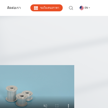
ติดต่อเรา
ขอใบเสนอราคา
EN
ติดต่อเรา