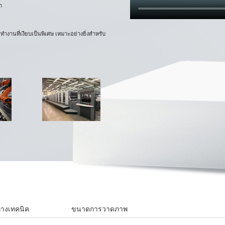
ำ
งานที่เงียบเป็นพิเศษ เหมาะอย่างยิ่งสำหรับ
ทางเทคนิค
ขนาดการวาดภาพ