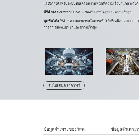
แรงบิดสูงสำหรับระบบขับเคลื่อนงานหนักที่ความเร็วปานกลางถึงต่
ซีรี่ส์ SM Serrated Curve
–
รองรับแรงบิดสูงและความเร็วสูง
ชุดฟันโค้ง PM
–
ความสามารถในการเข้าโค้งที่เหนือกว่าและการทำ
การลำเลียงที่แม่นยำและความเร็วสูง
รับใบเสนอราคาฟรี
ข้อมูลจำเพาะของวัสดุ
ข้อมูลจำเพาะ